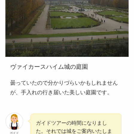
ヴァイカースハイム城の庭園
曇っていたので分かりづらいかもしれません
が、手入れの行き届いた美しい庭園です。
ガイドツアーの時間になりまし
た。それでは城をご案内いたしま
ガイド