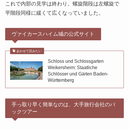
これで内部の見学は終わり。螺旋階段は左螺旋で
平階段同様に緩くて広くなっていました。
ヴァイカースハイム城の公式サイト
あわせて読みたい
Schloss und Schlossgarten
Weikersheim: Staatliche
Schlösser und Gärten Baden-
Württemberg
手っ取り早く簡単なのは、大手旅行会社のパ
ックツアー