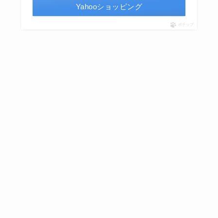
Yahooショッピング
ポチップ