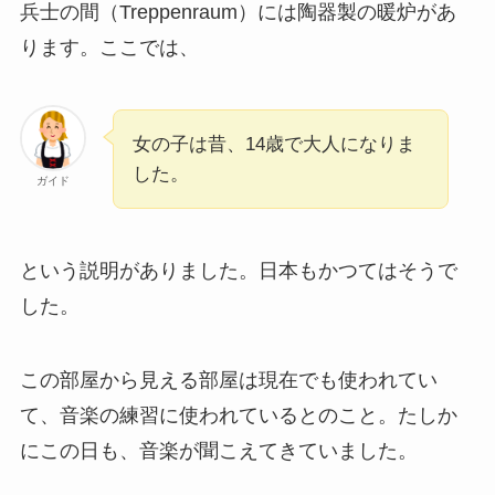
兵士の間（Treppenraum）には陶器製の暖炉があ
ります。ここでは、
女の子は昔、14歳で大人になりま
した。
ガイド
という説明がありました。日本もかつてはそうで
した。
この部屋から見える部屋は現在でも使われてい
て、音楽の練習に使われているとのこと。たしか
にこの日も、音楽が聞こえてきていました。