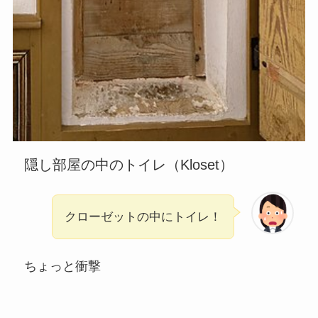
隠し部屋の中のトイレ（Kloset）
クローゼットの中にトイレ！
ちょっと衝撃