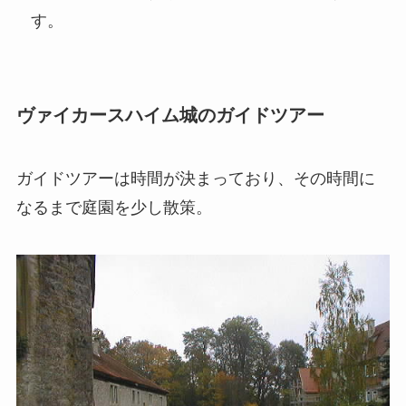
す。
ヴァイカースハイム城のガイドツアー
ガイドツアーは時間が決まっており、その時間に
なるまで庭園を少し散策。