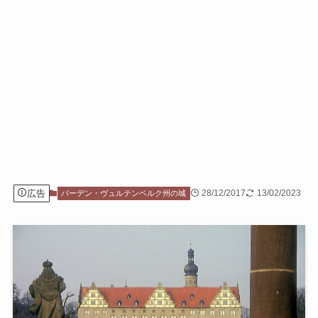
広告
28/12/2017
13/02/2023
バーデン・ヴュルテンベルク州の城