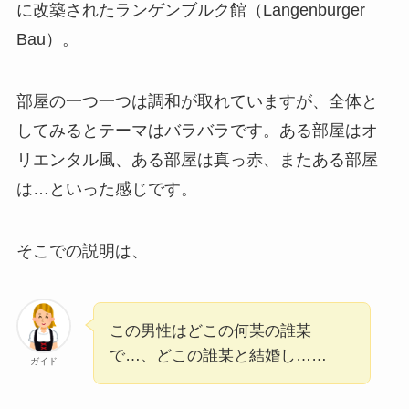
に改築されたランゲンブルク館（Langenburger
Bau）。
部屋の一つ一つは調和が取れていますが、全体と
してみるとテーマはバラバラです。ある部屋はオ
リエンタル風、ある部屋は真っ赤、またある部屋
は…といった感じです。
そこでの説明は、
この男性はどこの何某の誰某
で…、どこの誰某と結婚し……
ガイド