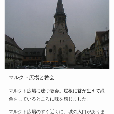
マルクト広場と教会
マルクト広場に建つ教会。屋根に苔が生えて緑
色をしているところに味を感じました。
マルクト広場のすぐ近くに、城の入口がありま