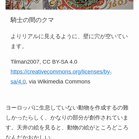
騎士の間のクマ
よりリアルに見えるように、壁に穴が空いてい
ます。
Tilman2007, CC BY-SA 4.0
https://creativecommons.org/licenses/by-
sa/4.0
, via Wikimedia Commons
ヨーロッパに生息していない動物を作成するの難
しかったらしく、かなりの部分が創作されていま
す。天井の絵を見ると、動物の絵がところどころ
なんだかおかしい。