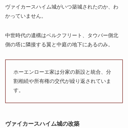
ヴァイカースハイム城がいつ築城されたのか、わ
かっていません。
中世時代の遺構はベルクフリート、タウバー側北
側の塔に隣接する翼と中庭の地下にあるのみ。
ホーエンローエ家は分家の新設と統合、分
割相続や所有権の交代が繰り返されていま
す。
ヴァイカースハイム城の改築