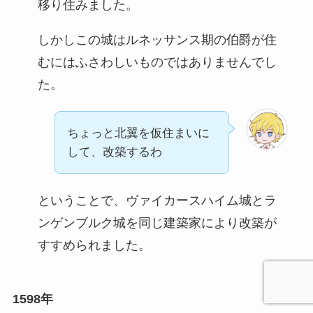
移り住みました。
しかしこの城はルネッサンス期の伯爵が住
むにはふさわしいものではありませんでし
た。
ちょっと北翼を仮住まいに
して、改築するわ
ということで、ヴァイカースハイム城とラ
ンゲンブルク城を同じ建築家により改築が
すすめられました。
1598年