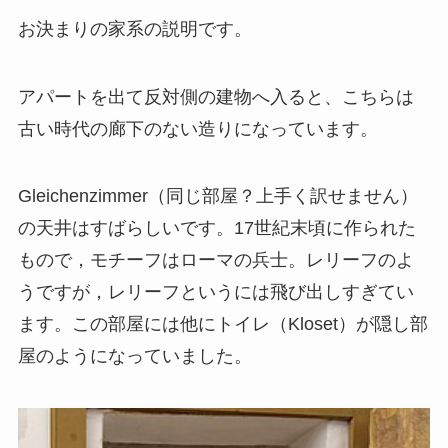
お決まりの家系の説明です。
アパートを出て反対側の建物へ入ると、こちらは
古い時代の廊下のない造りになっています。
Gleichenzimmer（同じ部屋？上手く訳せません）
の天井はすばらしいです。17世紀末頃に作られた
もので，モチーフはローマの兵士。レリーフのよ
うですが，レリーフというには飛び出しすぎてい
ます。この部屋には他にトイレ（Kloset）が隠し部
屋のようになっていました。