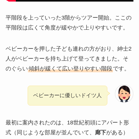
平階段を上っていった3階からツアー開始。ここの
平階段は広くて角度が緩やかで上りやすいです。
ベビーカーを押した子ども連れの方がおり、紳士2
人がベビーカーを持ち上げて登ってきました。そ
のぐらい
傾斜が緩くて広い登りやすい階段
です。
ベビーカーに優しいドイツ人
最初に案内されたのは、18世紀初頭にアパート形
式（同じような部屋が並んでいて、
廊下
がある）