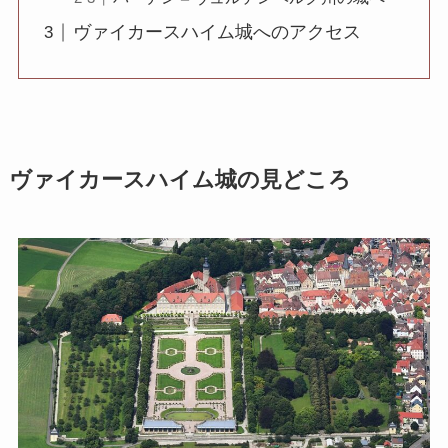
ヴァイカースハイム城へのアクセス
ヴァイカースハイム城の見どころ