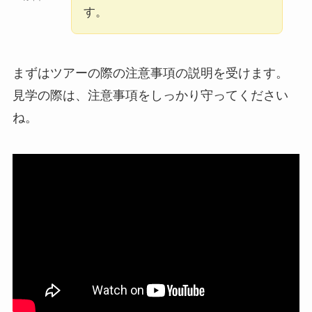
す。
まずはツアーの際の注意事項の説明を受けます。
見学の際は、注意事項をしっかり守ってください
ね。