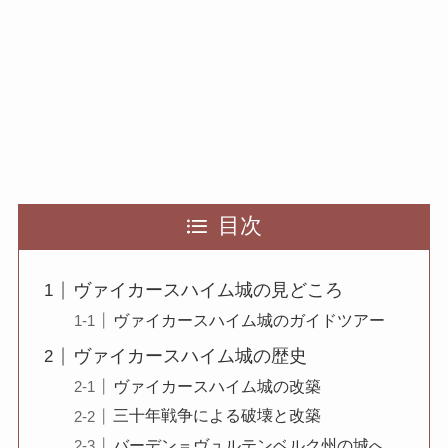
目次
ヴァイカースハイム城の見どころ
ヴァイカースハイム城のガイドツアー
ヴァイカースハイム城の歴史
ヴァイカースハイム城の改築
三十年戦争による破壊と改築
バーデン＝ヴュルテンベルク州の城へ