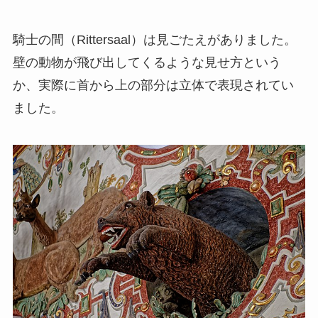
騎士の間（Rittersaal）は見ごたえがありました。
壁の動物が飛び出してくるような見せ方という
か、実際に首から上の部分は立体で表現されてい
ました。