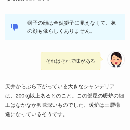
獅子の顔は全然獅子に見えなくて、象
の顔も像らしくありません。
それはそれで味がある
天井からぶら下がっている大きなシャンデリア
は、200kg以上あるとのこと。この部屋の暖炉の細
工はなかなか興味深いものでした。暖炉は三層構
造になっているそうです。