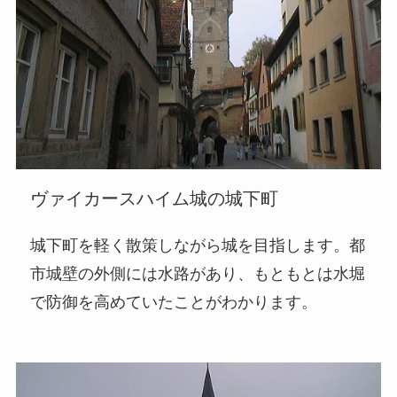
ヴァイカースハイム城の城下町
城下町を軽く散策しながら城を目指します。都
市城壁の外側には水路があり、もともとは水堀
で防御を高めていたことがわかります。