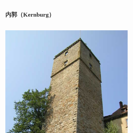
内郭（Kernburg）