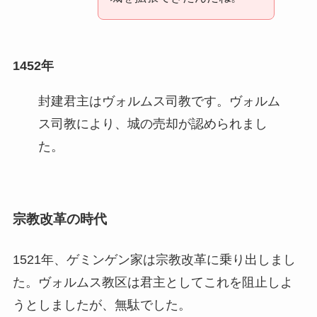
1452年
封建君主はヴォルムス司教です。ヴォルム
ス司教により、城の売却が認められまし
た。
宗教改革の時代
1521年、ゲミンゲン家は宗教改革に乗り出しまし
た。ヴォルムス教区は君主としてこれを阻止しよ
うとしましたが、無駄でした。