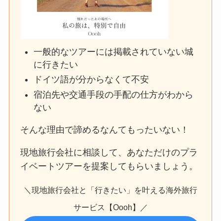
一般的なツアーには掲載されていない城
に行きたい
ドイツ語が分からなくて不安
宿泊先や交通手段の手配の仕方がわから
ない
そんな理由で諦めるなんてもったいない！
現地旅行会社に相談して、あなただけのプラ
イベートツアーを提案してもらいましょう。
＼現地旅行会社と「行きたい」を叶える海外旅行
サービス【Oooh】／