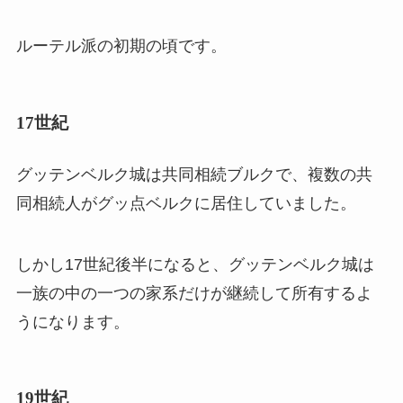
ルーテル派の初期の頃です。
17世紀
グッテンベルク城は共同相続ブルクで、複数の共
同相続人がグッ点ベルクに居住していました。
しかし17世紀後半になると、グッテンベルク城は
一族の中の一つの家系だけが継続して所有するよ
うになります。
19世紀