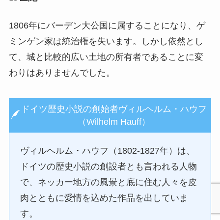
1806年にバーデン大公国に属することになり、ゲ
ミンゲン家は統治権を失います。しかし依然とし
て、城と比較的広い土地の所有者であることに変
わりはありませんでした。
ドイツ歴史小説の創始者ヴィルヘルム・ハウフ
（Wilhelm Hauff）
ヴィルヘルム・ハウフ（1802-1827年）は、
ドイツの歴史小説の創設者とも言われる人物
で、ネッカー地方の風景と底に住む人々を皮
肉とともに愛情を込めた作品を出していま
す。