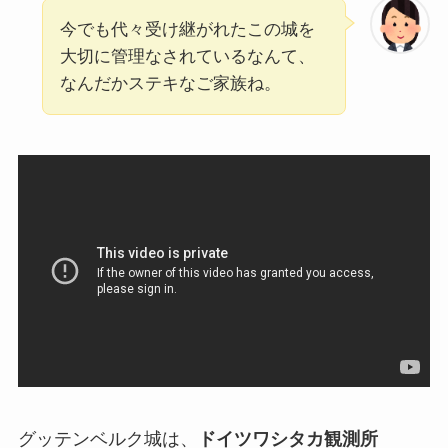
今でも代々受け継がれたこの城を
大切に管理なされているなんて、
なんだかステキなご家族ね。
グッテンベルク城は、
ドイツワシタカ観測所