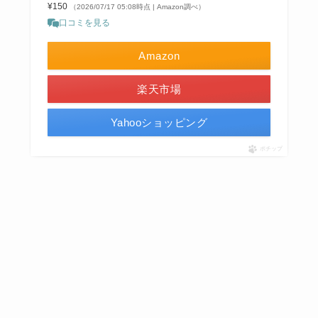
¥150
（2026/07/17 05:08時点 | Amazon調べ）
口コミを見る
Amazon
楽天市場
Yahooショッピング
ポチップ