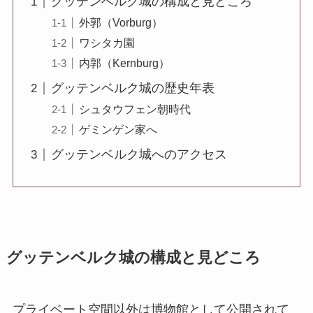
グッテンベルク城の構成と見どころ
外郭（Vorburg）
ワシタカ園
内郭（Kernburg）
グッテンベルク城の歴史年表
シュタウフェン朝時代
ゲミンゲン家へ
グッテンベルク城へのアクセス
グッテンベルク城の構成と見どころ
プライベート空間以外は博物館として公開されて