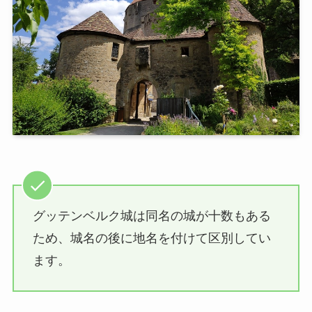
グッテンベルク城は同名の城が十数もある
ため、城名の後に地名を付けて区別してい
ます。