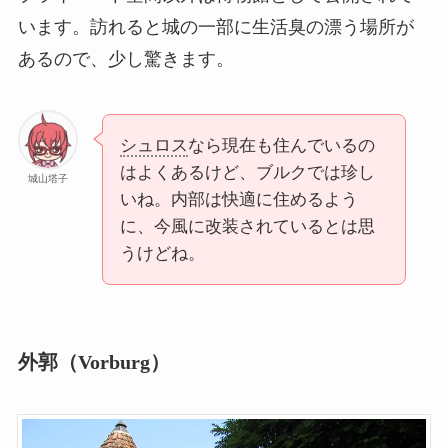
います。訪れると城の一部に生活臭の漂う場所が
あるので、少し驚きます。
シュロス
なら現在も住んでいるの
はよくあるけど、ブルクでは珍し
城山塔子
いね。内部は快適に住めるよう
に、今風に改装されているとは思
うけどね。
外郭（Vorburg）