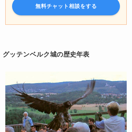
無料チャット相談をする
グッテンベルク城の歴史年表