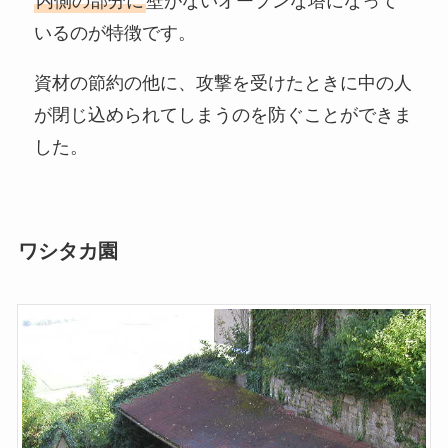
内側の部分に
壁がないオープンな塔になって
いるのが特徴です。
資材の節約の他に、攻撃を受けたときに中の人
が閉じ込められてしまうのを防ぐことができま
した。
ワシタカ園