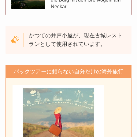
Neckar
かつての井戸小屋が、現在古城レスト
ランとして使用されています。
パックツアーに頼らない自分だけの海外旅行