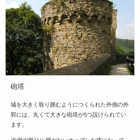
砲塔
城を大きく取り囲むようにつくられた外側の外
郭には、丸くて大きな砲塔が5つ設けられてい
ます。