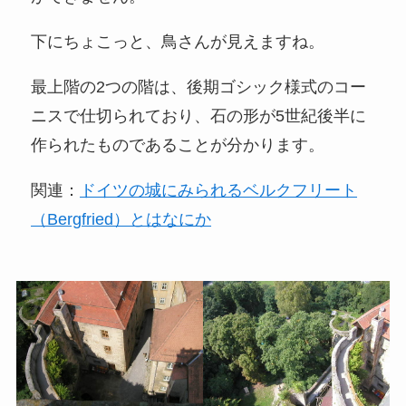
下にちょこっと、鳥さんが見えますね。
最上階の2つの階は、後期ゴシック様式のコー
ニスで仕切られており、石の形が5世紀後半に
作られたものであることが分かります。
関連：
ドイツの城にみられるベルクフリート
（Bergfried）とはなにか