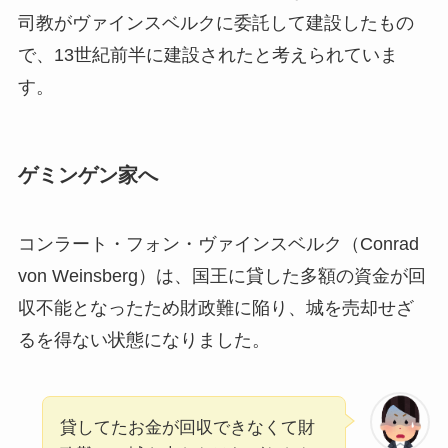
司教がヴァインスベルクに委託して建設したもの
で、13世紀前半に建設されたと考えられていま
す。
ゲミンゲン家へ
コンラート・フォン・ヴァインスベルク（Conrad
von Weinsberg）は、国王に貸した多額の資金が回
収不能となったため財政難に陥り、城を売却せざ
るを得ない状態になりました。
貸してたお金が回収できなくて財