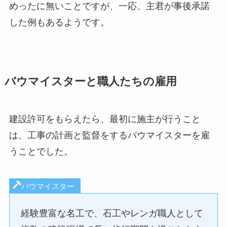
めったに無いことですが、一応、主君が事後承諾
した例もあるようです。
バウマイスターと職人たちの雇用
建設許可をもらえたら、最初に施主が行うこと
は、工事の計画と監督をするバウマイスターを雇
うことでした。
バウマイスター
経験豊富な名工で、石工やレンガ職人として