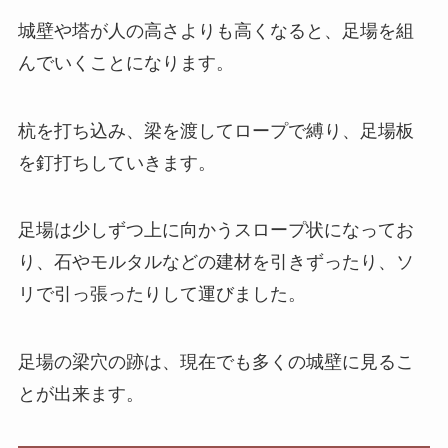
城壁や塔が人の高さよりも高くなると、足場を組
んでいくことになります。
杭を打ち込み、梁を渡してロープで縛り、足場板
を釘打ちしていきます。
足場は少しずつ上に向かうスロープ状になってお
り、石やモルタルなどの建材を引きずったり、ソ
リで引っ張ったりして運びました。
足場の梁穴の跡は、現在でも多くの城壁に見るこ
とが出来ます。