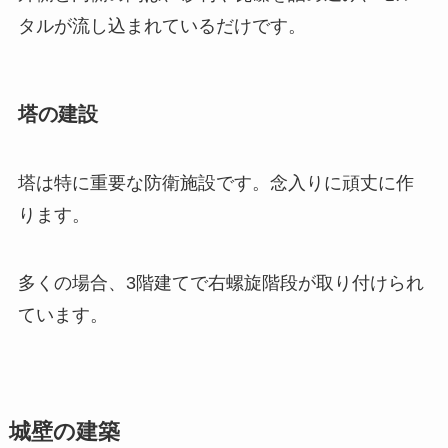
タルが流し込まれているだけです。
塔の建設
塔は特に重要な防衛施設です。念入りに頑丈に作
ります。
多くの場合、3階建てで右螺旋階段が取り付けられ
ています。
城壁の建築