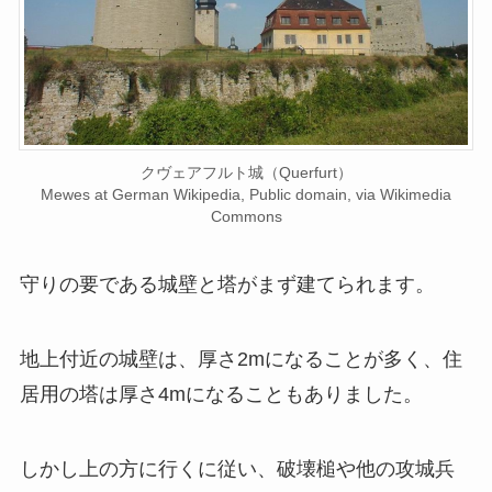
クヴェアフルト城（Querfurt）
Mewes at German Wikipedia, Public domain, via Wikimedia
Commons
守りの要である城壁と塔がまず建てられます。
地上付近の城壁は、厚さ2mになることが多く、住
居用の塔は厚さ4mになることもありました。
しかし上の方に行くに従い、破壊槌や他の攻城兵