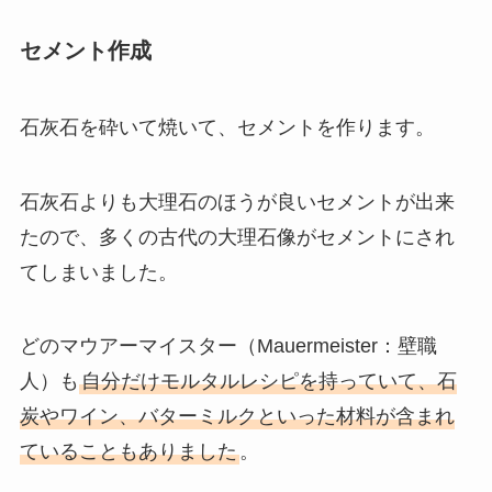
セメント作成
石灰石を砕いて焼いて、セメントを作ります。
石灰石よりも大理石のほうが良いセメントが出来
たので、多くの古代の大理石像がセメントにされ
てしまいました。
どのマウアーマイスター（Mauermeister：壁職
人）も
自分だけモルタルレシピを持っていて、石
炭やワイン、バターミルクといった材料が含まれ
ていることもありました
。