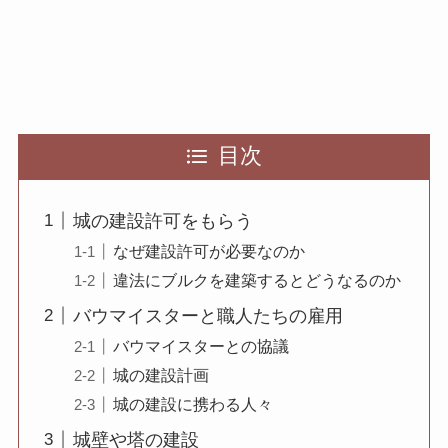
目次
城の建設許可をもらう
なぜ建設許可が必要なのか
違法にブルクを建築するとどうなるのか
バウマイスターと職人たちの雇用
バウマイスターとの協議
城の建設計画
城の建設に携わる人々
城壁や塔の建設