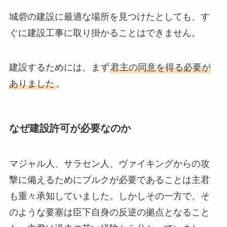
城砦の建設に最適な場所を見つけたとしても、す
ぐに建設工事に取り掛かることはできません。
建設するためには、まず
君主の同意を得る必要が
ありました
。
なぜ建設許可が必要なのか
マジャル人、サラセン人、ヴァイキングからの攻
撃に備えるためにブルクが必要であることは主君
も重々承知していました。しかしその一方で、そ
のような要塞は臣下自身の反逆の拠点となること