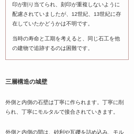
印が割り当てられ、刻印が重複しないように
配慮されていましたが、12世紀、13世紀に存
在していたかどうかは不明です。
当時の寿命と工期を考えると、同じ石工を他
の建物で追跡するのは困難です。
三層構造の城壁
外側と内側の石壁は丁寧に作られます。丁寧に削
られ、丁寧にモルタルで接合されていきます。
外側と内側の間は、砂利や瓦礫を詰め込み、モル