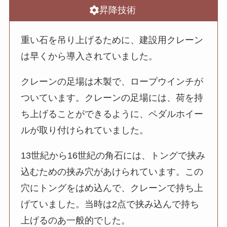
昇降技術
重い石を吊り上げるために、建設用クレーン
は早くから導入されていました。
クレーンの足場は木製で、ロープウインチが
ついています。クレーンの足場には、荷を持
ち上げることができるように、ペダルホイー
ルが取り付けられていました。
13世紀から16世紀の角石には、トングで挟み
込むための挟み穴があけられています。この
穴にトングをはめ込んで、クレーンで持ち上
げていました。当時は2点で挟み込んで持ち
上げるのあ一般的でした。