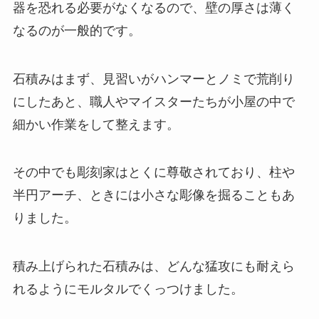
器を恐れる必要がなくなるので、壁の厚さは薄く
なるのが一般的です。
石積みはまず、見習いがハンマーとノミで荒削り
にしたあと、職人やマイスターたちが小屋の中で
細かい作業をして整えます。
その中でも
彫刻家
はとくに尊敬されており、柱や
半円アーチ、ときには小さな彫像を掘ることもあ
りました。
積み上げられた石積みは、どんな猛攻にも耐えら
れるようにモルタルでくっつけました。