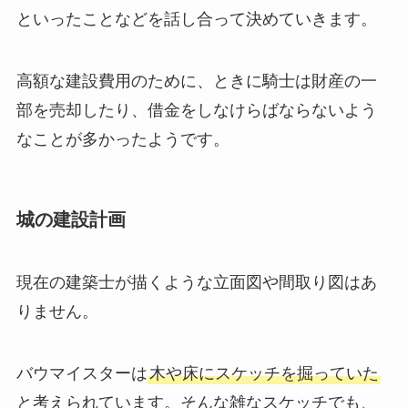
といったことなどを話し合って決めていきます。
高額な建設費用のために、ときに騎士は財産の一
部を売却したり、借金をしなけらばならないよう
なことが多かったようです。
城の建設計画
現在の建築士が描くような立面図や間取り図はあ
りません。
バウマイスターは
木や床にスケッチを掘っていた
と考えられています。そんな雑なスケッチでも、