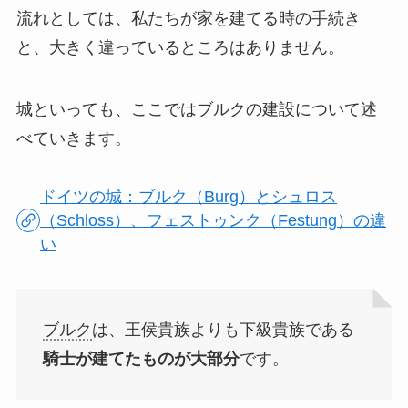
流れとしては、私たちが家を建てる時の手続き
と、大きく違っているところはありません。
城といっても、ここではブルクの建設について述
べていきます。
ドイツの城：ブルク（Burg）とシュロス
（Schloss）、フェストゥンク（Festung）の違
い
ブルク
は、王侯貴族よりも下級貴族である
騎士が建てたものが大部分
です。