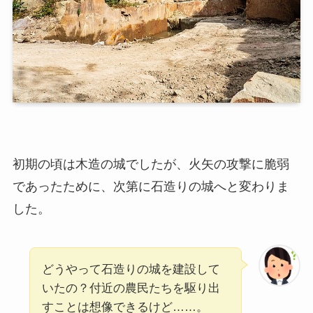
初期の頃は木造の城でしたが、火矢の攻撃に脆弱
であったために、次第に石造りの城へと変わりま
した。
どうやって石造りの城を建設して
いたの？付近の農民たちを駆り出
すことは想像できるけど……。