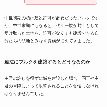
中世初期の頃は建設許可が必要だったブルクです
が、中世末期にもなると、代々一族が封土として
受け取った土地を、許可がなくても建設できる自
分たちの領地とみなす貴族が増えてきました。
違法にブルクを建築するとどうなるのか
主君の許しを得ずに城を建設した場合、国王や主
君の軍隊によって攻撃されることを覚悟しなけれ
ばなりませんでした。