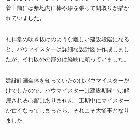
着工前には敷地内に棒や線を張って間取りが描か
れていました。
礼拝堂の吹き抜けのような難しい建設段階になる
と、バウマイスターは詳細な設計図を作成しまし
たが、それ以外の部分は経験に頼っていました。
建設計画全体を知っていたのはバウマイスターだ
けでしたので、バウマイスターは建設期間中は解
雇される心配はありません。工期中にマイスター
が亡くなってしまったら、それこそ大惨事となり
ました。