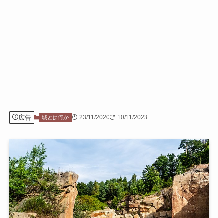
広告
23/11/2020
10/11/2023
城とは何か