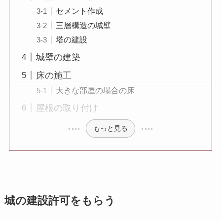
セメント作成
三層構造の城壁
塔の建設
城壁の建築
床の施工
大きな部屋の場合の床
屋根の取り付け
もっと見る
城の建設許可をもらう