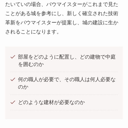
たいていの場合、バウマイスターがこれまで見た
ことがある城を参考にし、新しく確立された技術
革新をバウマイスターが提案し、城の建設に生か
されることになります。
部屋をどのように配置し、どの建物で中庭
を囲むのか
何の職人が必要で、その職人は何人必要な
のか
どのような建材が必要なのか