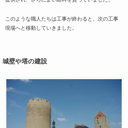
このような職人たちは工事が終わると、次の工事
現場へと移動していきました。
城壁や塔の建設