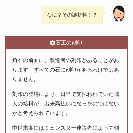
なに？その謎材料！？
石工の刻印
角石の前面に、製造者の刻印があることがあ
ります。すべての石に刻印があるわけではあ
りません。
刻印の登場により、日当で支払われていた職
人の給料が、出来高払いになったのではない
かと考えられています。
中世末期にはミュンスター建設者によって刻