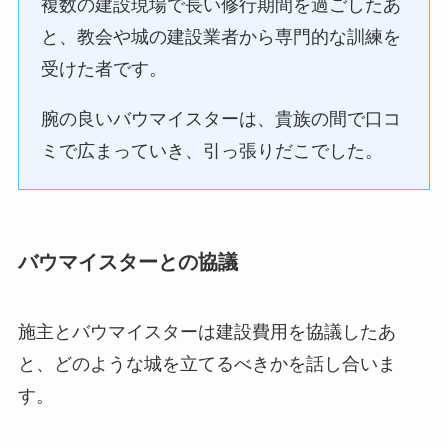
複数の建設現場で長い修行期間を過ごしたあ
と、教会や城の建設業者から専門的な訓練を
受けた者です。
腕の良いバウマイスターは、貴族の間で口コ
ミで広まっていき、引っ張りだこでした。
バウマイスターとの協議
施主とバウマイスターは建設費用を協議したあ
と、どのような城を立てるべきかを話し合いま
す。