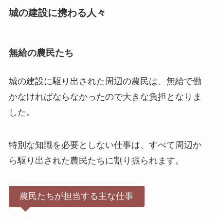
城の建設に携わる人々
無給の農民たち
城の建設に駆り出された周辺の農民は、無給で働
かなければならなかったので大きな負担となりま
した。
特別な知識を必要としない仕事は、すべて周辺か
ら駆り出された農民たちに割り振られます。
農民たちが担当する主な仕事