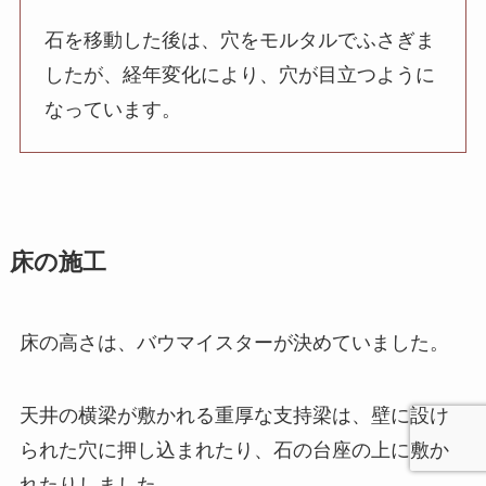
石を移動した後は、穴をモルタルでふさぎま
したが、経年変化により、穴が目立つように
なっています。
床の施工
床の高さは、バウマイスターが決めていました。
天井の横梁が敷かれる重厚な支持梁は、壁に設け
られた穴に押し込まれたり、石の台座の上に敷か
れたりしました。