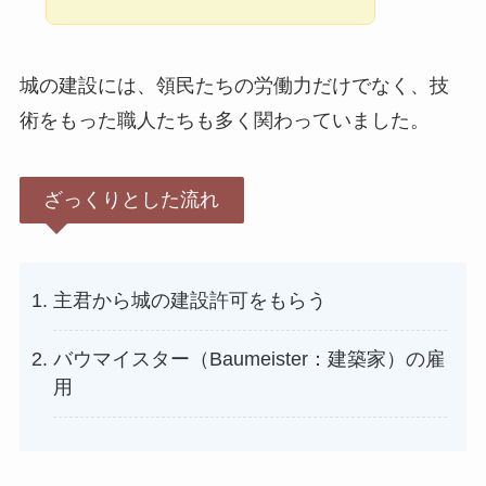
城の建設には、領民たちの労働力だけでなく、技
術をもった職人たちも多く関わっていました。
ざっくりとした流れ
主君から城の建設許可をもらう
バウマイスター（Baumeister：建築家）の雇
用