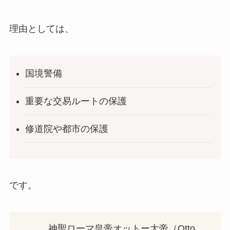
理由としては、
国境警備
重要な交易ルートの保護
修道院や都市の保護
です。
神聖ローマ皇帝オットー大帝（Otto.