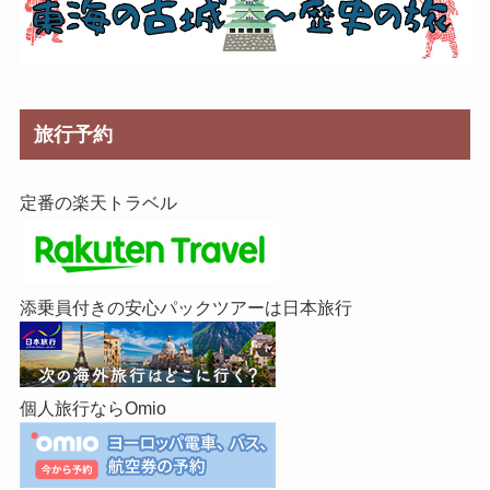
旅行予約
定番の楽天トラベル
添乗員付きの安心パックツアーは日本旅行
個人旅行ならOmio