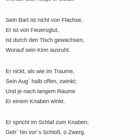
Sein Bart ist nicht von Flachse,
Er ist von Feuersglut,
Ist durch den Tisch gewachsen,
Worauf sein Kinn ausruht.
Er nickt, als wie im Traume,
Sein Aug´ halb offen, zwinkt;
Und je nach langem Raume
Er einem Knaben winkt.
Er spricht im Schlaf zum Knaben;
Geh´ hin vor´s Schloß, o Zwerg,