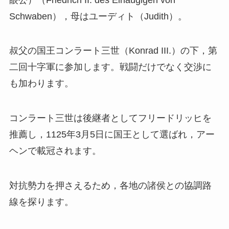
Schwaben），母はユーディト（Judith）。
叔父の国王コンラート三世（Konrad III.）の下，第
二回十字軍に参加します。戦闘だけでなく交渉に
も加わります。
コンラート三世は後継者としてフリードリッヒを
推薦し，1125年3月5日に国王として選ばれ，アー
ヘンで載冠されます。
対抗勢力を押さえるため，各地の諸侯との協調路
線を探ります。