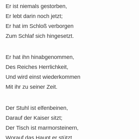
Er ist niemals gestorben,
Er lebt darin noch jetzt;
Er hat im Schloß verborgen
Zum Schlaf sich hingesetzt.
Er hat ihn hinabgenommen,
Des Reiches Herrlichkeit,
Und wird einst wiederkommen
Mit ihr zu seiner Zeit.
Der Stuhl ist elfenbeinen,
Darauf der Kaiser sitzt;
Der Tisch ist marmorsteinern,
Worauf das Haupt er stützt.