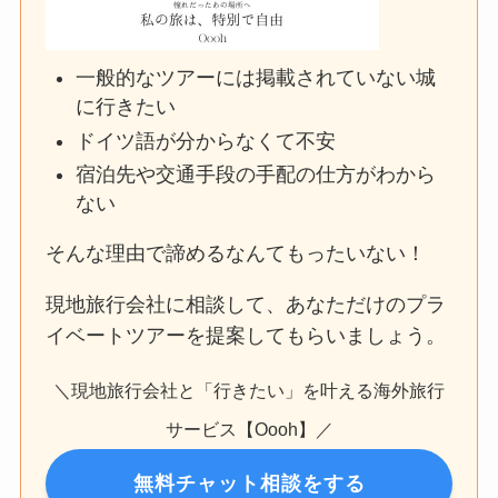
一般的なツアーには掲載されていない城
に行きたい
ドイツ語が分からなくて不安
宿泊先や交通手段の手配の仕方がわから
ない
そんな理由で諦めるなんてもったいない！
現地旅行会社に相談して、あなただけのプラ
イベートツアーを提案してもらいましょう。
＼現地旅行会社と「行きたい」を叶える海外旅行
サービス【Oooh】／
無料チャット相談をする