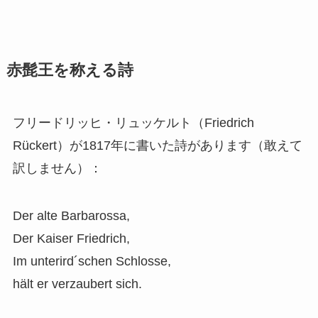
赤髭王を称える詩
フリードリッヒ・リュッケルト（Friedrich
Rückert）が1817年に書いた詩があります（敢えて
訳しません）：
Der alte Barbarossa,
Der Kaiser Friedrich,
Im unterird´schen Schlosse,
hält er verzaubert sich.