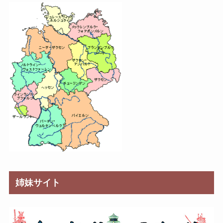
姉妹サイト