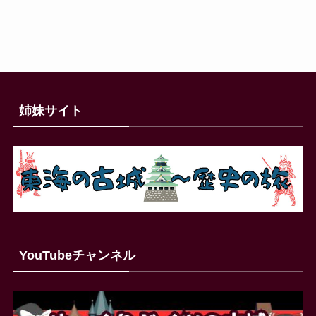
姉妹サイト
YouTubeチャンネル