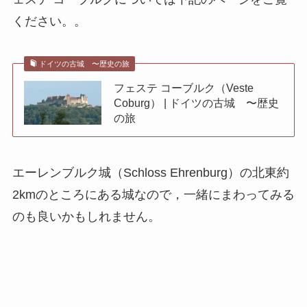
ください。。
ドイツの古城 〜歴史の旅
フェステ コーブルク（Veste
Coburg） | ドイツの古城 〜歴史
の旅
エーレンブルク城（Schloss Ehrenburg）の北東約
2kmのところにある城なので，一緒にまわってみる
のも良いかもしれません。