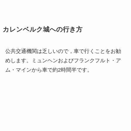
カレンベルク城への行き方
公共交通機関は乏しいので，車で行くことをお勧
めします。ミュンヘンおよびフランクフルト・ア
ム・マインから車で約2時間半です。