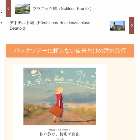
ブラニッツ城（Schloss Branitz）
デトモルト城（Fürstliches Residenzschloss
Detmold）
パックツアーに頼らない自分だけの海外旅行