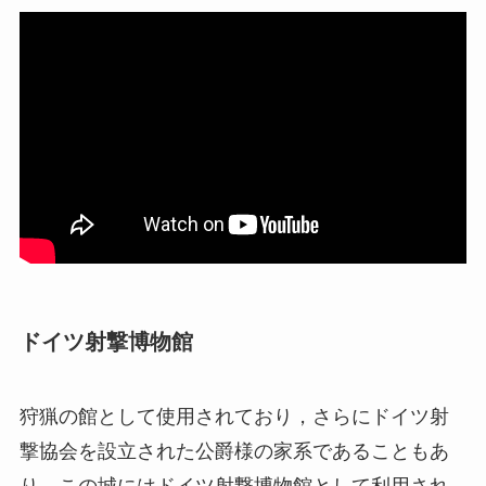
ドイツ射撃博物館
狩猟の館として使用されており，さらにドイツ射
撃協会を設立された公爵様の家系であることもあ