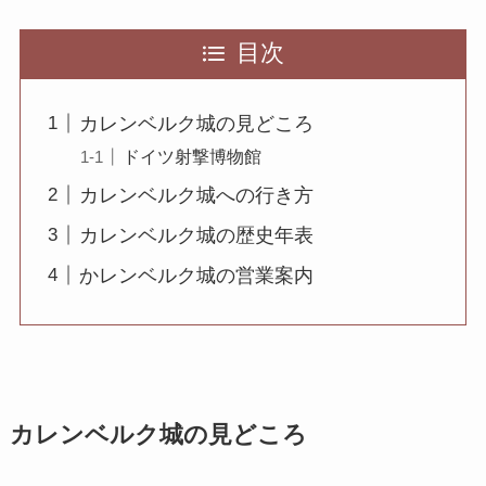
目次
カレンベルク城の見どころ
ドイツ射撃博物館
カレンベルク城への行き方
カレンベルク城の歴史年表
かレンベルク城の営業案内
カレンベルク城の見どころ