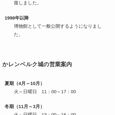
復しました。
1998年以降
博物館として一般公開するようになりまし
た。
かレンベルク城の営業案内
夏期（4月～10月）
火～日曜日 11：00～17：00
冬期（11月～3月）
火～日曜日 13：00～16：00