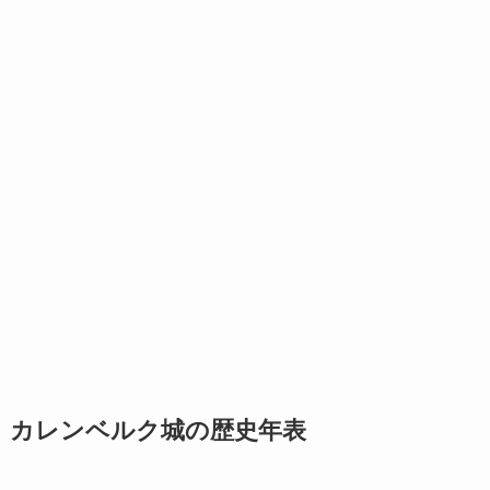
カレンベルク城の歴史年表