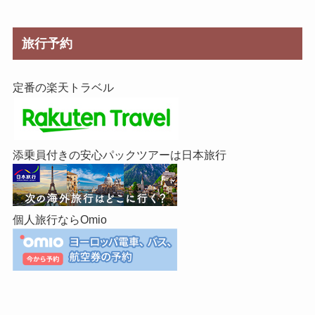
旅行予約
定番の楽天トラベル
添乗員付きの安心パックツアーは日本旅行
個人旅行ならOmio