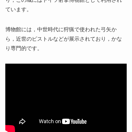
り，この城にはドイツ射撃博物館として利用され
ています。
博物館には，中世時代に狩猟で使われた弓矢か
ら，近世のピストルなどが展示されており，かな
り専門的です。