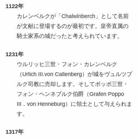
1122年
カレンベルクが「Chalwinberch」として名前
が文献に登場するのが最初です。皇帝直属の
騎士家系の城だったと考えられています。
1231年
ウルリッヒ三世・フォン・カレンベルク
（Urlich III.von Callenberg）が城をヴュルツブ
ルク司教に売却します。そしてポッポ三世・
フォン・ヘンネブルク伯爵（Grafen Poppo
III．von Henneburg）に領土として与えられま
す。
1317年