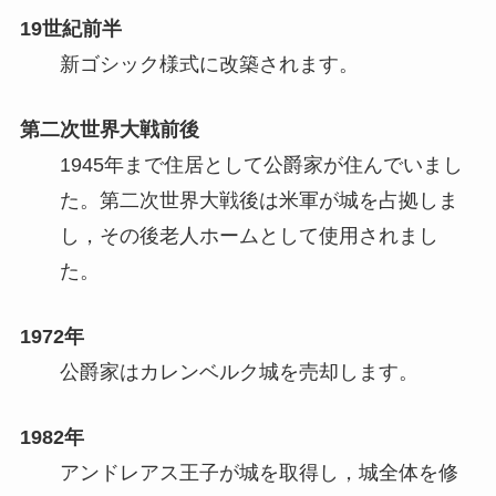
19世紀前半
新ゴシック様式に改築されます。
第二次世界大戦前後
1945年まで住居として公爵家が住んでいまし
た。第二次世界大戦後は米軍が城を占拠しま
し，その後老人ホームとして使用されまし
た。
1972年
公爵家はカレンベルク城を売却します。
1982年
アンドレアス王子が城を取得し，城全体を修