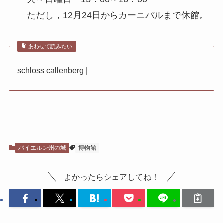
ただし，12月24日からカーニバルまで休館。
あわせて読みたい
schloss callenberg |
バイエルン州の城
博物館
よかったらシェアしてね！