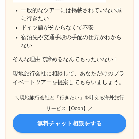
一般的なツアーには掲載されていない城
に行きたい
ドイツ語が分からなくて不安
宿泊先や交通手段の手配の仕方がわから
ない
そんな理由で諦めるなんてもったいない！
現地旅行会社に相談して、あなただけのプラ
イベートツアーを提案してもらいましょう。
＼現地旅行会社と「行きたい」を叶える海外旅行
サービス【Oooh】／
無料チャット相談をする