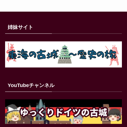
姉妹サイト
YouTubeチャンネル