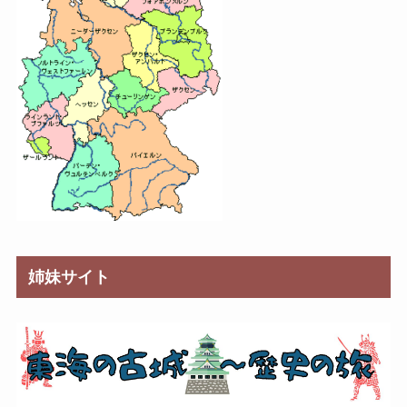
姉妹サイト