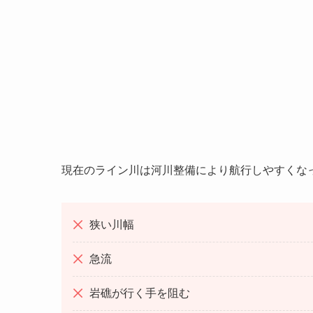
現在のライン川は河川整備により航行しやすくな
狭い川幅
急流
岩礁が行く手を阻む