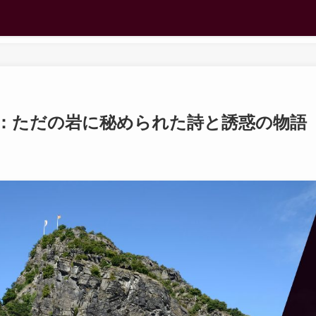
：ただの岩に秘められた詩と誘惑の物語