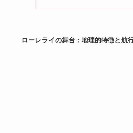
ローレライの舞台：地理的特徴と航