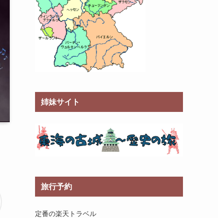
姉妹サイト
旅行予約
定番の楽天トラベル