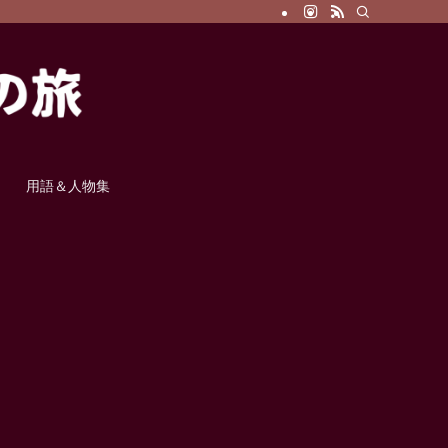
用語＆人物集