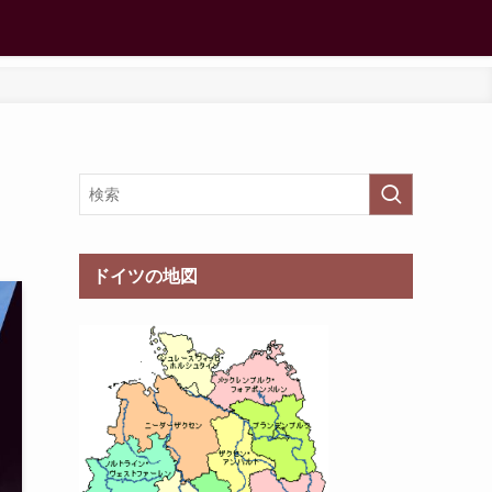
ドイツの地図