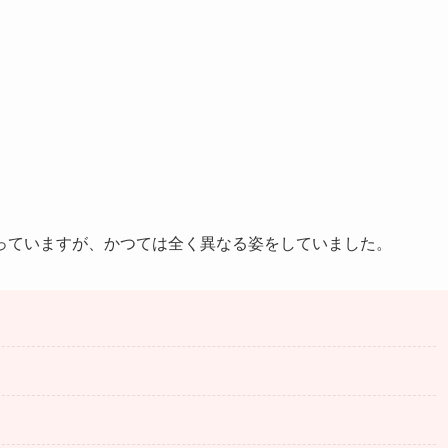
っていますが、かつては全く異なる姿をしていました。